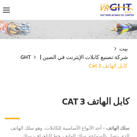
بيت
شركة تصنيع كابلات الإيثرنت في الصين | GHT
كابل الهاتف Cat 3
كابل الهاتف CAT 3
سلك الهاتف
- أحد الأنواع الأساسية للكابلات، وهو سلك الهاتف
الذي يتصل بالسماعة. سلك الهاتف. خط التلغراف، سلك