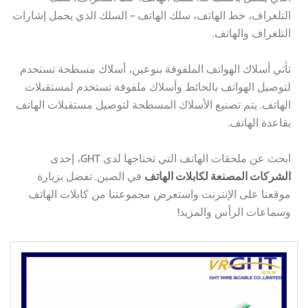
التلغراف، خط الهاتف، سلك الهاتف - السلك الذي يحمل إشارات
التلغراف والهاتف.
تأتي أسلاك الهواتف الملفوفة بنوعين، أسلاك مسطحة تستخدم
لتوصيل الهواتف بالحائط وأسلاك ملفوفة تستخدم لمستقبلات
الهاتف. يتم تصنيع الأسلاك المسطحة لتوصيل مستقبلات الهاتف
بقاعدة الهاتف.
ابحث عن ملحقات الهاتف التي تحتاجها لدى GHT، إحدى
الشركات المصنعة لكابلات الهاتف
في الصين. تفضل بزيارة
موقعنا على الإنترنت واستعرض مجموعتنا من كابلات الهاتف
وسماعات الرأس والمزيد!