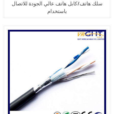
سلك هاتف/كابل هاتف عالي الجودة للاتصال
باستخدام