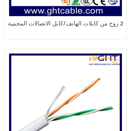
2 زوج من كابلات الهاتف/كابل الاتصالات المحمية