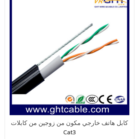
كابل هاتف خارجي مكون من زوجين من كابلات
Cat3