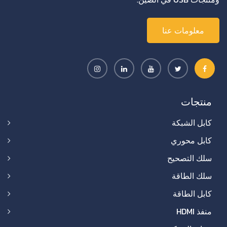
معلومات عنا
منتجات
كابل الشبكة
كابل محوري
سلك التصحيح
سلك الطاقة
كابل الطاقة
منفذ HDMI