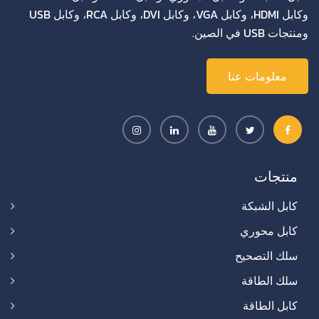
وكابل HDMI، وكابل VGA، وكابل DVI، وكابل RCA، وكابل USB
ومنتجات USB في الصين.
معلومات عنا
منتجات
كابل الشبكة
كابل محوري
سلك التصحيح
سلك الطاقة
كابل الطاقة