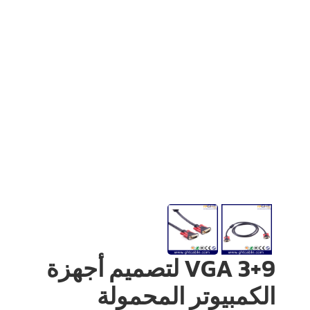
VGA 3+9 لتصميم أجهزة
الكمبيوتر المحمولة