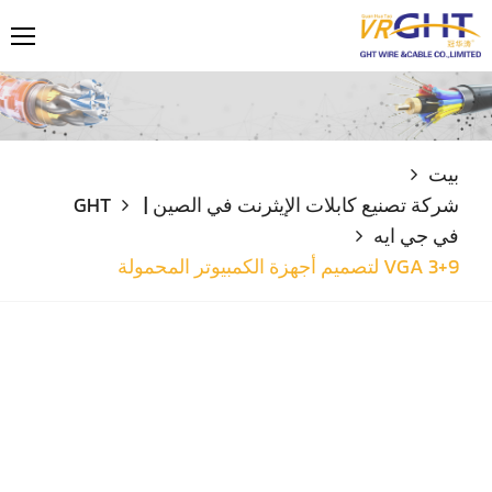
بيت
شركة تصنيع كابلات الإيثرنت في الصين | GHT
في جي ايه
VGA 3+9 لتصميم أجهزة الكمبيوتر المحمولة